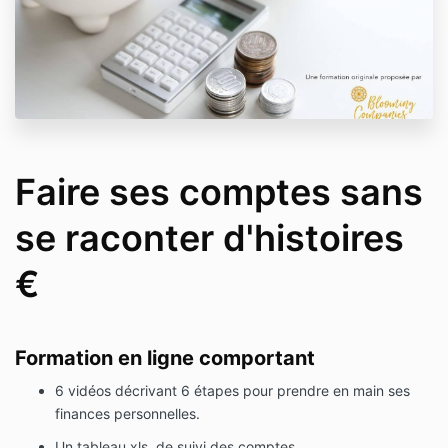
Faire ses comptes sans
se raconter d'histoires
€
Formation en ligne comportant
6 vidéos décrivant 6 étapes pour prendre en main ses
finances personnelles.
Un tableau xls. de suivi des comptes