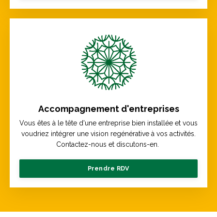
Accompagnement d'entreprises
Vous êtes à le tête d'une entreprise bien installée et vous
voudriez intégrer une vision regénérative à vos activités.
Contactez-nous et discutons-en.
Prendre RDV