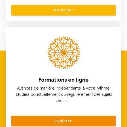
Participer
Formations en ligne
Avancez de manière indépendante, à votre rythme.
Étudiez ponctuellement ou régulièrement des sujets
choisis.
Explorer