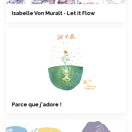
Isabelle Von Muralt - Let it Flow
Parce que j'adore !