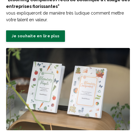
entreprises florissantes"
vous expliqueront de manière très ludique comment mettre
votre talent en valeur.
Je souhaite en lire plus