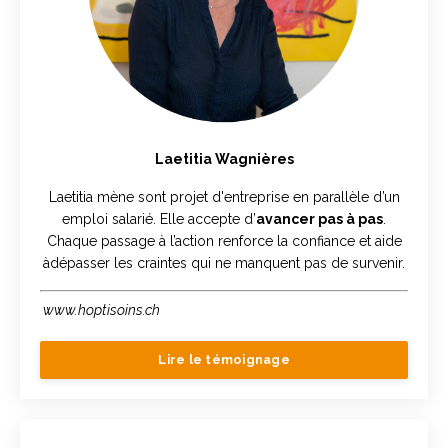
Laetitia Wagnières
Laetitia mène sont projet d'entreprise en parallèle d’un
emploi salarié. Elle accepte d’
avancer pas à pas
.
Chaque passage à l’action renforce la confiance et aide
àdépasser les craintes qui ne manquent pas de survenir.
www.hoptisoins.ch
Lire le témoignage