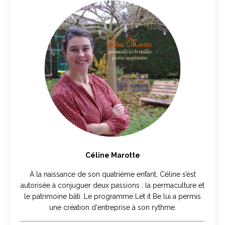
Céline Marotte
À la naissance de son quatrième enfant, Céline s’est
autorisée à conjuguer deux passions : la permaculture et
le patrimoine bâti. Le programme Let it Be lui a permis
une création d'entreprise à son rythme.