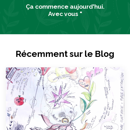
Ça commence aujourd'hui.
Avec vous "
Récemment sur le Blog