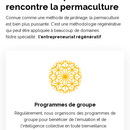
rencontre la permaculture
Connue comme une méthode de jardinage, la permaculture
est bien plus puissante. C'est une méthodologie régénérative
qui peut être appliquée à beaucoup de domaines.
Notre spécialité :
l'entrepreneuriat régénératif
.
Programmes de groupe
Régulièrement, nous organisons des programmes de
groupe pour bénéficier de l'émulation et de
l'intelligence collective en toute bienveillance.