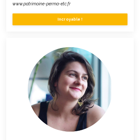
www.patrimoine-perma-etc.fr
Incroyable !