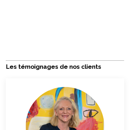
Les témoignages de nos clients