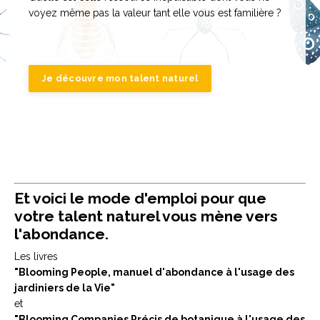
voyez même pas la valeur tant elle vous est familière ?
Je découvre mon talent naturel
Et voici le mode d'emploi pour que
votre talent naturel vous mène vers
l'abondance.
Les livres
"Blooming People, manuel d'abondance à l'usage des
jardiniers de la Vie"
et
"Blooming Companies Précis de botanique à l'usage des