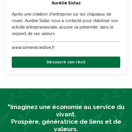
Aurélie Sistac
Après une création d'entreprise sur les chapeaux de
roues. Aurélie Sistac nous a contacté pour stabiliser son
activité entrepreneuriale, assurer sa pérennité, dans le
respect de ses valeurs.
www.lannexecreative.fr
Découvrir son récit
"Imaginez une économie au service du
vivant.
Prospère, génératrice de liens et de
valeurs.