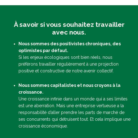
À savoir si vous souhaitez travailler
avec nous.
Nous sommes des positivistes chroniques, des
optimistes par défaut.
Si les enjeux écologiques sont bien réels, nous
préférons travailler régulièrement à une projection
positive et constructive de notre avenir collectif.
Nous sommes capitalistes et nous croyons à la
croissance.
Une croissance infinie dans un monde qui a ses limites
est une aberration. Mais une entreprise vertueuse a la
responsabilité d’aller prendre les parts de marché de
ses concurrents qui détruisent tout. Et cela implique une
croissance économique.