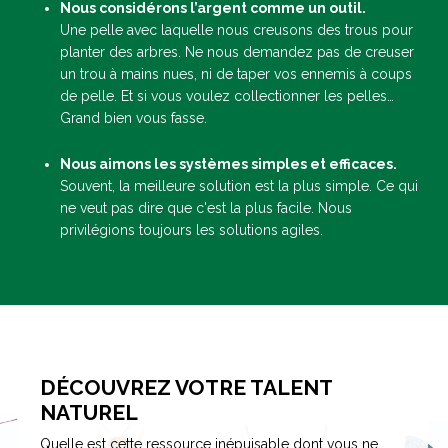
Nous considérons l’argent comme un outil.
Une pelle avec laquelle nous creusons des trous pour
planter des arbres. Ne nous demandez pas de creuser
un trou à mains nues, ni de taper vos ennemis à coups
de pelle. Et si vous voulez collectionner les pelles…
Grand bien vous fasse.
Nous aimons les systèmes simples et efficaces.
Souvent, la meilleure solution est la plus simple. Ce qui
ne veut pas dire que c'est la plus facile. Nous
privilégions toujours les solutions agiles.
DÉCOUVREZ VOTRE TALENT
NATUREL
Quelle est cette ressource inépuisable dont vous ne