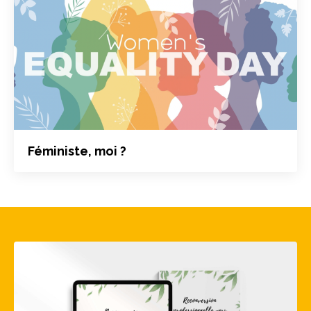
Féministe, moi ?