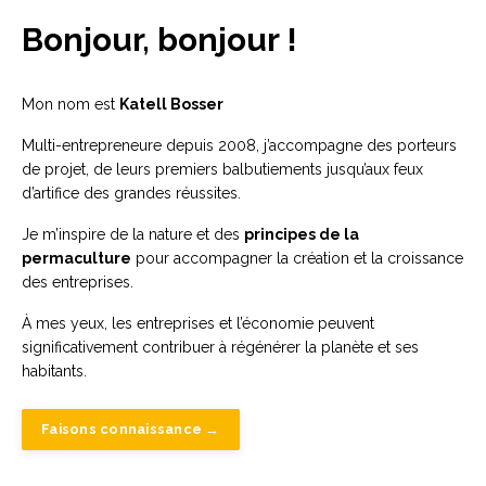
Bonjour, bonjour !
Mon nom est
Katell Bosser
Multi-entrepreneure depuis 2008, j’accompagne des porteurs
de projet, de leurs premiers balbutiements jusqu’aux feux
d’artifice des grandes réussites.
Je m’inspire de la nature et des
principes de la
permaculture
pour accompagner la création et la croissance
des entreprises.
À mes yeux, les entreprises et l’économie peuvent
significativement contribuer à régénérer la planète et ses
habitants.
Faisons connaissance →