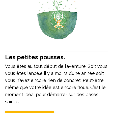
Les petites pousses.
Vous êtes au tout début de l’aventure. Soit vous
vous êtes lancé.e il y a moins d’une année soit
vous n’avez encore rien de concret. Peut-être
même que votre idée est encore floue. C’est le
moment idéal pour démarrer sur des bases
saines.