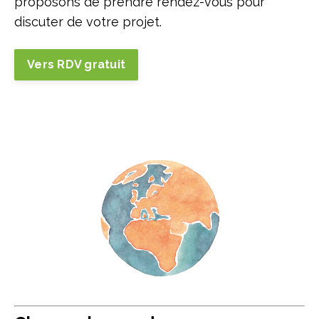
proposons de prendre rendez-vous pour
discuter de votre projet.
Vers RDV gratuit