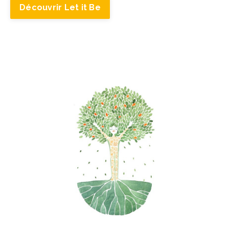
Découvrir Let it Be