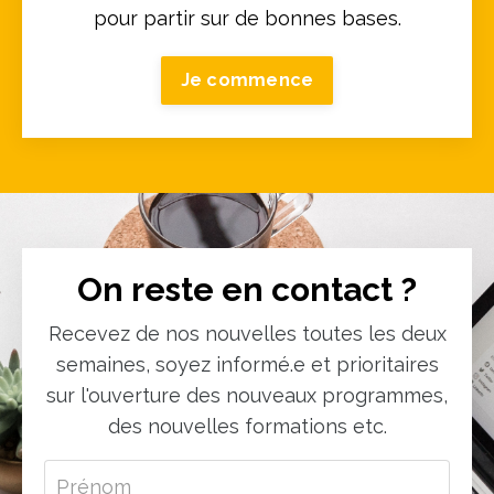
pour partir sur de bonnes bases.
Je commence
On reste en contact ?
Recevez de nos nouvelles toutes les deux
semaines, soyez informé.e et prioritaires
sur l'ouverture des nouveaux programmes,
des nouvelles formations etc.