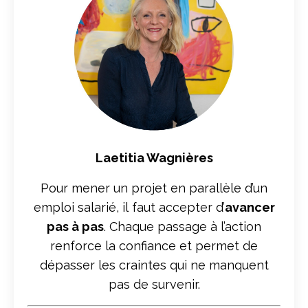
Laetitia Wagnières
Pour mener un projet en parallèle d’un
emploi salarié, il faut accepter d’
avancer
pas à pas
. Chaque passage à l’action
renforce la confiance et permet de
dépasser les craintes qui ne manquent
pas de survenir.