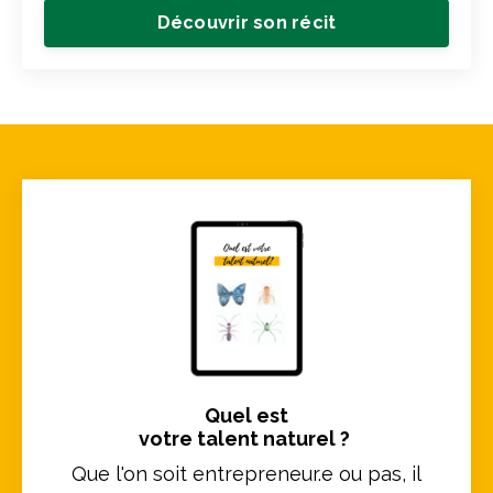
Découvrir son récit
Quel est
votre talent naturel ?
Que l'on soit entrepreneur.e ou pas, il