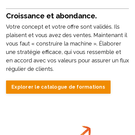
Croissance et abondance.
Votre concept et votre offre sont validés. Ils
plaisent et vous avez des ventes. Maintenant il
vous faut « construire la machine ». Élaborer
une stratégie efficace, qui vous ressemble et
en accord avec vos valeurs pour assurer un flux
régulier de clients.
Explorer le catalogue de formations