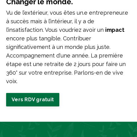
Changer le monde.
Vu de l’extérieur, vous êtes un.e entrepreneur.e
à succès mais à l’intérieur, il y a de
l’insatisfaction. Vous voudriez avoir un
impact
encore plus tangible. Contribuer
significativement à un monde plus juste.
Accompagnement d'une année. La première
étape est une retraite de 2 jours pour faire un
360° sur votre entreprise. Parlons-en de vive
voix.
Vers RDV gratuit