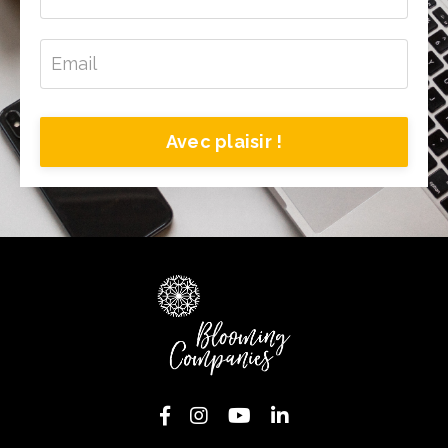
Avec plaisir !