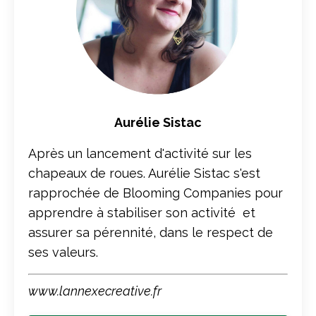
Aurélie Sistac
Après un lancement d'activité sur les
chapeaux de roues. Aurélie Sistac s'est
rapprochée de Blooming Companies pour
apprendre à stabiliser son activité et
assurer sa pérennité, dans le respect de
ses valeurs.
www.lannexecreative.fr