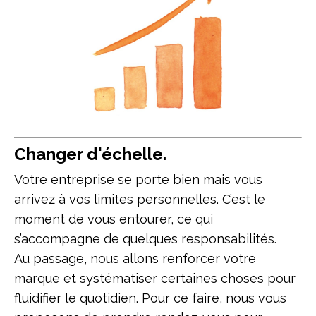
Changer d'échelle.
Votre entreprise se porte bien mais vous
arrivez à vos limites personnelles. C’est le
moment de vous entourer, ce qui
s’accompagne de quelques responsabilités.
Au passage, nous allons renforcer votre
marque et systématiser certaines choses pour
fluidifier le quotidien. Pour ce faire, nous vous