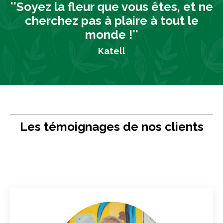
''Soyez la fleur que vous êtes, et ne
cherchez pas à plaire à tout le
monde !''
Katell
Les témoignages de nos clients