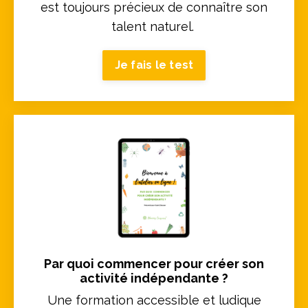
est toujours précieux de connaître son
talent naturel.
Je fais le test
Par quoi commencer pour créer son
activité indépendante ?
Une formation accessible et ludique