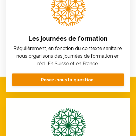
Les journées de formation
Régulièrement, en fonction du contexte sanitaire,
nous organisons des journées de formation en
réel. En Suisse et en France.
Posez-nous la question.