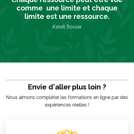
comme une limite et chaque
limite est une ressource.
Katell Bosser
Envie d'aller plus loin ?
Nous aimons compléter les formations en ligne par des
expériences réelles !