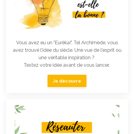
Vous avez eu un "Eurêka!". Tel Archimède, vous
avez trouvé l'idée du siècle. Une vue de l'esprit ou
une véritable inspiration ?
Testez votre idée avant de vous lancer.
Je découvre