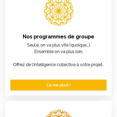
Nos programmes de groupe
Seul.e. on va plus vite (quoique...)
Ensemble on va plus loin.
Offrez de l'intelligence collective à votre projet.
Ça me plaît !