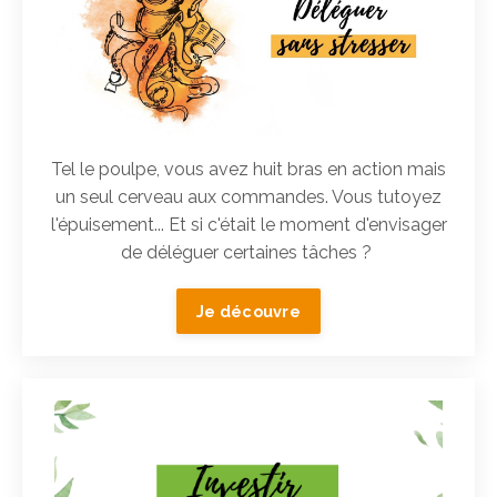
Tel le poulpe, vous avez huit bras en action mais
un seul cerveau aux commandes. Vous tutoyez
l'épuisement... Et si c'était le moment d'envisager
de déléguer certaines tâches ?
Je découvre