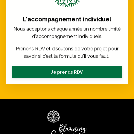
L'accompagnement individuel
Nous acceptons chaque année un nombre limité
d'accompagnement individuels.
Prenons RDV et discutons de votre projet pour
savoir si c'est la formule qu'il vous faut.
Je prends RDV