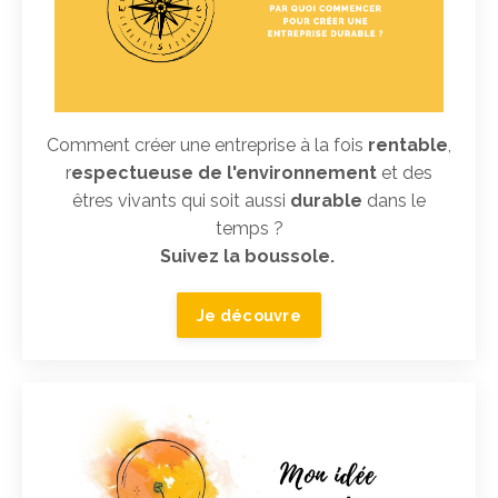
Comment créer une entreprise à la fois
rentable
,
r
espectueuse de l'environnement
et des
êtres vivants qui soit aussi
durable
dans le
temps ?
Suivez la boussole.
Je découvre