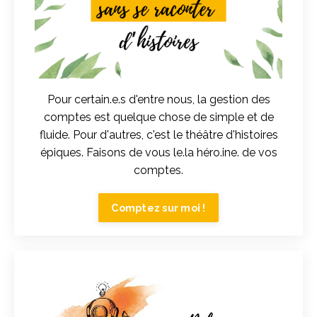
Pour certain.e.s d'entre nous, la gestion des
comptes est quelque chose de simple et de
fluide. Pour d'autres, c'est le théâtre d'histoires
épiques. Faisons de vous le.la héro.ine. de vos
comptes.
Comptez sur moi !