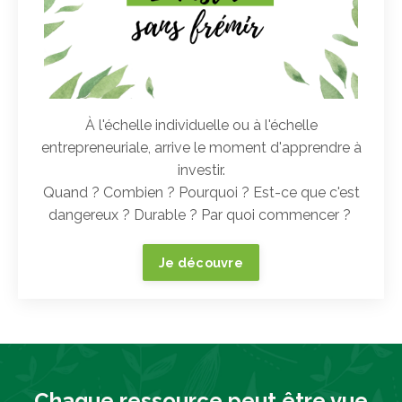
À l'échelle individuelle ou à l'échelle
entrepreneuriale, arrive le moment d'apprendre à
investir.
Quand ? Combien ? Pourquoi ? Est-ce que c'est
dangereux ? Durable ? Par quoi commencer ?
Je découvre
Chaque ressource peut être vue