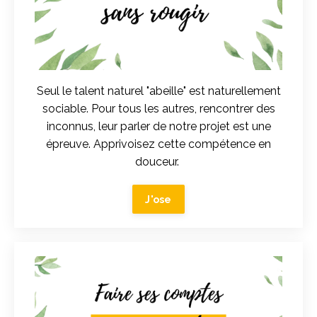
Seul le talent naturel "abeille" est naturellement
sociable. Pour tous les autres, rencontrer des
inconnus, leur parler de notre projet est une
épreuve. Apprivoisez cette compétence en
douceur.
J'ose