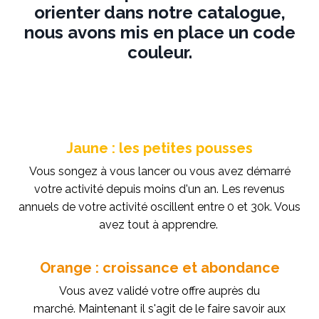
orienter dans notre catalogue,
nous avons mis en place un code
couleur.
Jaune : les petites pousses
Vous songez à vous lancer ou vous avez démarré
votre activité depuis moins d'un an. Les revenus
annuels de votre activité oscillent entre 0 et 30k. Vous
avez tout à apprendre.
Orange : croissance et abondance
Vous avez validé votre offre auprès du
marché. Maintenant il s'agit de le faire savoir aux