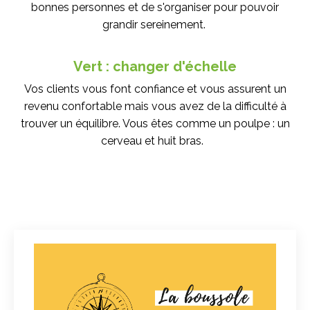
bonnes personnes et de s'organiser pour pouvoir
grandir sereinement.
Vert : changer d'échelle
Vos clients vous font confiance et vous assurent un
revenu confortable mais vous avez de la difficulté à
trouver un équilibre. Vous êtes comme un poulpe : un
cerveau et huit bras.