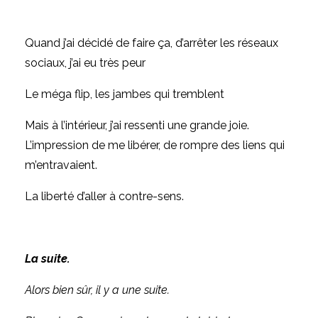
Quand j’ai décidé de faire ça, d’arrêter les réseaux
sociaux, j’ai eu très peur
Le méga flip, les jambes qui tremblent
Mais à l’intérieur, j’ai ressenti une grande joie.
L’impression de me libérer, de rompre des liens qui
m’entravaient.
La liberté d’aller à contre-sens.
La suite.
Alors bien sûr, il y a une suite.