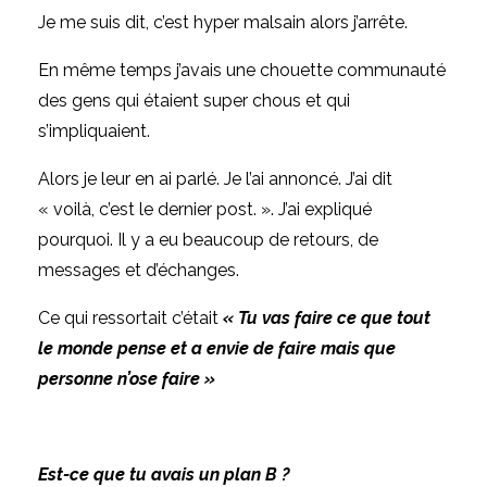
Je me suis dit, c’est hyper malsain alors j’arrête.
En même temps j’avais une chouette communauté
des gens qui étaient super chous et qui
s’impliquaient.
Alors je leur en ai parlé. Je l’ai annoncé. J’ai dit
« voilà, c’est le dernier post. ». J’ai expliqué
pourquoi. Il y a eu beaucoup de retours, de
messages et d’échanges.
Ce qui ressortait c’était
« Tu vas faire ce que tout
le monde pense et a envie de faire mais que
personne n’ose faire »
Est-ce que tu avais un plan B ?