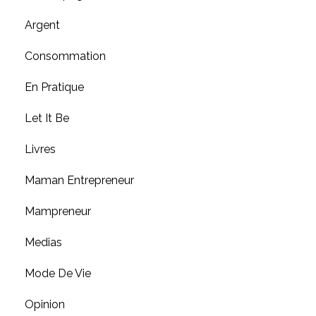
Argent
Consommation
En Pratique
Let It Be
Livres
Maman Entrepreneur
Mampreneur
Medias
Mode De Vie
Opinion