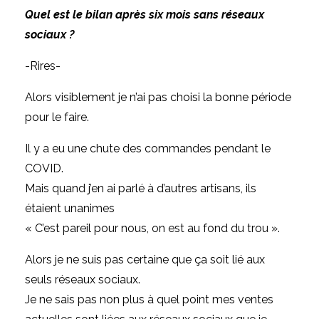
Quel est le bilan après six mois sans réseaux
sociaux ?
-Rires-
Alors visiblement je n’ai pas choisi la bonne période
pour le faire.
Il y a eu une chute des commandes pendant le
COVID.
Mais quand j’en ai parlé à d’autres artisans, ils
étaient unanimes
« C’est pareil pour nous, on est au fond du trou ».
Alors je ne suis pas certaine que ça soit lié aux
seuls réseaux sociaux.
Je ne sais pas non plus à quel point mes ventes