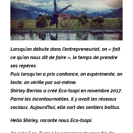
Lorsqu’on débute dans l’entrepreneuriat, on « fait
ce qu’on nous dit de faire », le temps de prendre
ses repères.
Puis lorsqu'on a pris confiance, on expérimente, on
teste, on vérifie par soi-même.
Shirley Berrios a créé Eco-tsapi en novembre 2017.
Parmi les incontournables, il y avait les réseaux
sociaux. Aujourd’hui, elle sort des sentiers battus.
Hello Shirley, raconte nous Eco-tsapi.