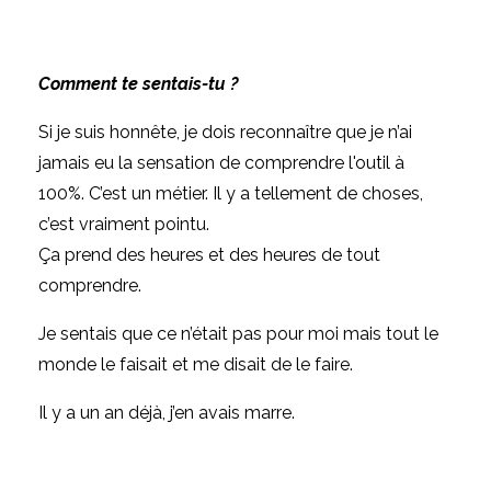
Comment te sentais-tu ?
Si je suis honnête, je dois reconnaître que je n’ai
jamais eu la sensation de comprendre l'outil à
100%. C’est un métier. Il y a tellement de choses,
c’est vraiment pointu.
Ça prend des heures et des heures de tout
comprendre.
Je sentais que ce n’était pas pour moi mais tout le
monde le faisait et me disait de le faire.
Il y a un an déjà, j’en avais marre.