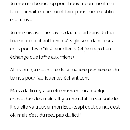
Je mouline beaucoup pour trouver comment me
faire connaitre, comment faire pour que le public
me trouve.
Je me suis associée avec d’autres artisans. Je leur
fournis des échantillons qu’ils glissent dans leurs
colis pour les offrir à leur clients (et j’en reçoit en
échange que j’offre aux miens)
Alors oui, ça me coûte de la matière première et du
temps pour fabriquer les échantillons.
Mais à la fin il y a un être humain qui a quelque
chose dans les mains. Il y a une relation sensorielle.
Il ou elle va trouver mon Eco-tsapi cool ou nul c'est
ok, mais c’est du réel, pas du fictif,