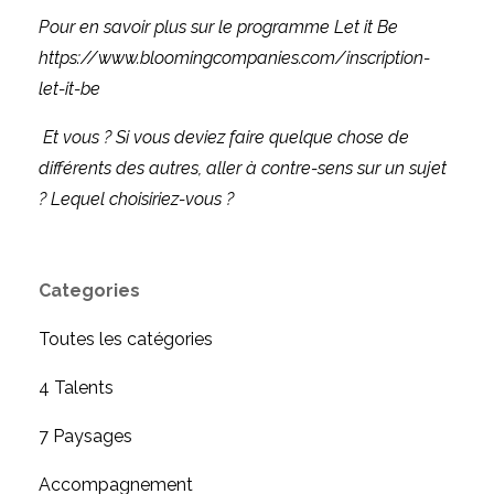
Pour en savoir plus sur le programme Let it Be
https://www.bloomingcompanies.com/inscription-
let-it-be
Et vous ? Si vous deviez faire quelque chose de
différents des autres, aller à contre-sens sur un sujet
? Lequel choisiriez-vous ?
Categories
Toutes les catégories
4 Talents
7 Paysages
Accompagnement