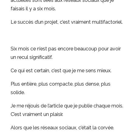
actuelles sont liées aux réseaux sociaux que je
faisais il y a six mois.
Le succès d’un projet, c’est vraiment multifactoriel.
Six mois ce n’est pas encore beaucoup pour avoir
un recul significatif.
Ce qui est certain, c’est que je me sens mieux.
Plus entière, plus compacte, plus dense, plus
solide.
Je me réjouis de l’article que je publie chaque mois.
C’est vraiment un plaisir.
Alors que les réseaux sociaux, c’était la corvée.