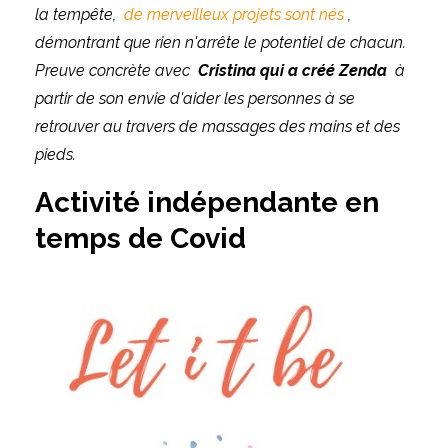
la tempête,
de merveilleux projets sont nés
,
démontrant que rien n'arrête le potentiel de chacun.
Preuve concrète avec
Cristina qui a créé Zenda
à
partir de son envie d'aider les personnes à se
retrouver au travers de massages des mains et des
pieds.
Activité indépendante en
temps de Covid