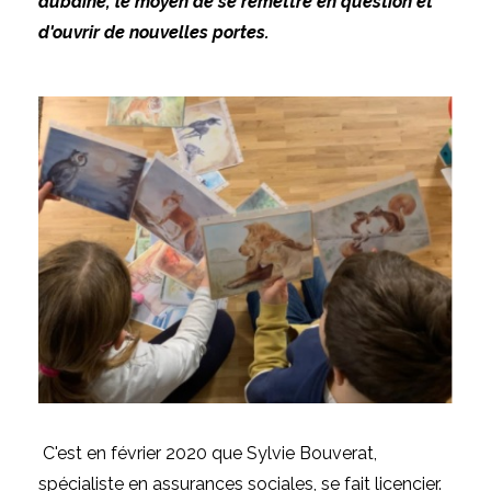
aubaine, le moyen de se remettre en question et
d'ouvrir de nouvelles portes.
C'est en février 2020 que Sylvie Bouverat,
spécialiste en assurances sociales, se fait licencier.