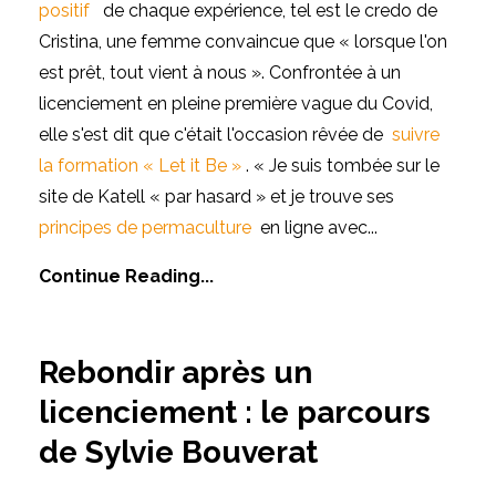
positif
de chaque expérience, tel est le credo de
Cristina, une femme convaincue que « lorsque l'on
est prêt, tout vient à nous ».
Confrontée à un
licenciement en pleine première vague du Covid,
elle s'est dit que c'était l'occasion rêvée de
suivre
la formation « Let it Be »
.
« Je suis tombée sur le
site de Katell « par hasard » et je trouve ses
principes de permaculture
en ligne avec
...
Continue Reading...
Rebondir après un
licenciement : le parcours
de Sylvie Bouverat