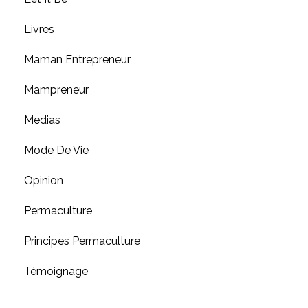
Livres
Maman Entrepreneur
Mampreneur
Medias
Mode De Vie
Opinion
Permaculture
Principes Permaculture
Témoignage