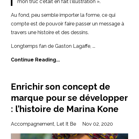
mon truc c'était en fait l'illustration ».
Au fond, peu semble importer la forme, ce qui
compte est de pouvoir faire passer un message à
travers une histoire et des dessins.
Longtemps fan de Gaston Lagaffe,
...
Continue Reading...
Enrichir son concept de
marque pour se développer
: l’histoire de Marina Kone
Accompagnement
Let It Be
Nov 02, 2020