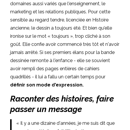
domaines aussi variés que l'enseignement, le
marketing et les relations publiques.
Pour cette
sensible au regard tendre, licenciée en Histoire
ancienne, le dessin a toujours été.
Et bien qu'elle
ironise sur le mot « toujours », trop cliché à son
goût.
Elle confie avoir commencé très tôt et n'avoir
jamais arrêté.
Si ses premiers élans pour la bande
dessinée remonte à l'enfance - elle se souvient
avoir rempli des pages entières de cahiers
quadrillés - il lui a fallu un certain temps pour
définir son mode d'expression.
Raconter des histoires, faire
passer un message
« Il y a une dizaine d'années, je me suis dit que