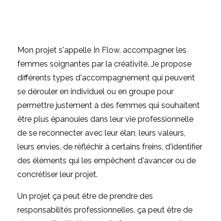
Mon projet s'appelle In Flow, accompagner les
femmes soignantes par la créativité. Je propose
différents types d'accompagnement qui peuvent
se dérouler en individuel ou en groupe pour
permettre justement à des femmes qui souhaitent
être plus épanouies dans leur vie professionnelle
de se reconnecter avec leur élan, leurs valeurs,
leurs envies, de réfléchir à certains freins, d'identifier
des éléments qui les empêchent d'avancer ou de
concrétiser leur projet.
Un projet ça peut être de prendre des
responsabilités professionnelles, ça peut être de