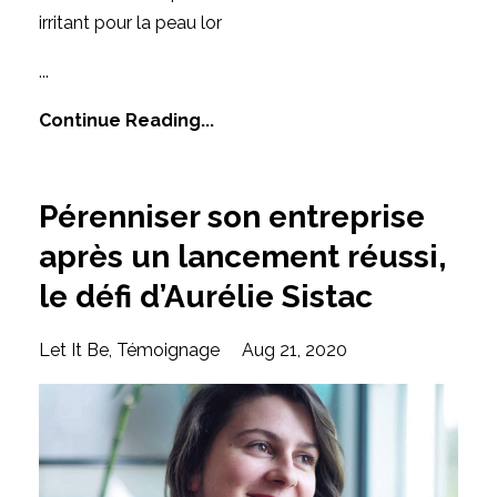
irritant pour la peau lor
...
Continue Reading...
Pérenniser son entreprise
après un lancement réussi,
le défi d’Aurélie Sistac
Let It Be
Témoignage
Aug 21, 2020