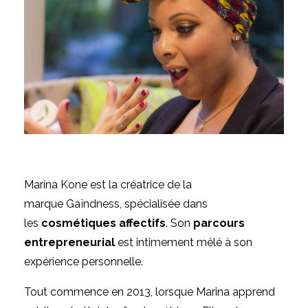
Marina Kone est la créatrice de la
marque
Gaïndness
, spécialisée dans
les
cosmétiques affectifs
. Son
parcours
entrepreneurial
est intimement mêlé à son
expérience personnelle.
Tout commence en 2013, lorsque Marina apprend