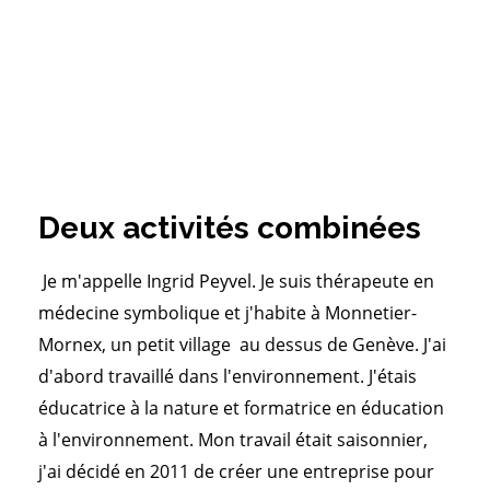
Deux activités combinées
Je m'appelle Ingrid Peyvel. Je suis thérapeute en
médecine symbolique et j'habite à Monnetier-
Mornex, un petit village au dessus de Genève. J'ai
d'abord travaillé dans l'environnement. J'étais
éducatrice à la nature et formatrice en éducation
à l'environnement. Mon travail était saisonnier,
j'ai décidé en 2011 de créer une entreprise pour