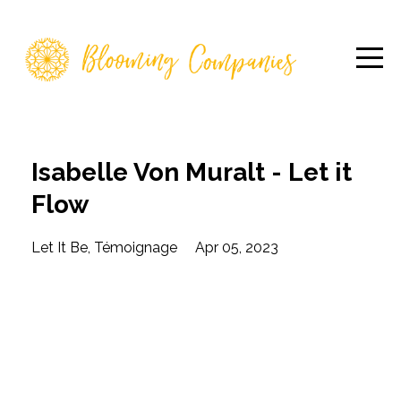
Isabelle Von Muralt - Let it
Flow
Let It Be
Témoignage
Apr 05, 2023