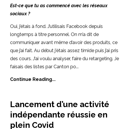
Est-ce que tu as commencé avec les réseaux
sociaux ?
Oui, j’étais à fond. J’utilisais Facebook depuis
longtemps à titre personnel. On m’a dit de
communiquer avant même d’avoir des produits, ce
que j’ai fait. Au début j'étais assez timide puis j’ai pris
des cours. J’ai voulu analyser, faire du retargeting. Je
faisais des listes par Canton po...
Continue Reading...
Lancement d’une activité
indépendante réussie en
plein Covid