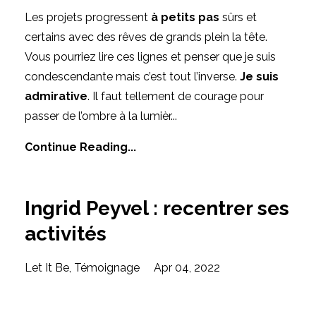
Les projets progressent
à petits pas
sûrs et
certains avec des rêves de grands plein la tête.
Vous pourriez lire ces lignes et penser que je suis
condescendante mais c’est tout l’inverse.
Je suis
admirative
. Il faut tellement de courage pour
passer de l’ombre à la lumièr
...
Continue Reading...
Ingrid Peyvel : recentrer ses
activités
Let It Be
Témoignage
Apr 04, 2022