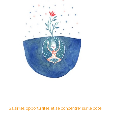
Saisir les opportunités et se concentrer sur le côté