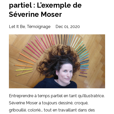
partiel : L’exemple de
Séverine Moser
Let It Be
Témoignage
Dec 01, 2020
Entreprendre à temps partiel en tant qu'illustratrice.
Séverine Moser a toujours dessiné, croqué,
gribouillé, colorié... tout en travaillant dans des