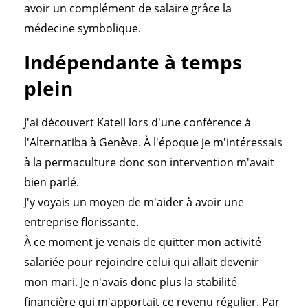
avoir un complément de salaire grâce la
médecine symbolique.
Indépendante à temps
plein
J'ai découvert Katell lors d'une conférence à
l'Alternatiba à Genève. À l'époque je m'intéressais
à la permaculture donc son intervention m'avait
bien parlé.
J'y voyais un moyen de m'aider à avoir une
entreprise florissante.
À ce moment je venais de quitter mon activité
salariée pour rejoindre celui qui allait devenir
mon mari. Je n'avais donc plus la stabilité
financière qui m'apportait ce revenu régulier. Par