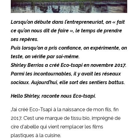
Lorsqu’on débute dans l’entrepreneuriat, on « fait
ce qu’on nous dit de faire », le temps de prendre
ses repères.
Puis lorsqu'on a pris confiance, on expérimente, on
teste, on vérifie par soi-même.
Shirley Berrios a créé Eco-tsapi en novembre 2017.
Parmi les incontournables, il y avait les réseaux
sociaux. Aujourd’hui, elle sort des sentiers battus.
Hello Shirley, raconte nous Eco-tsapi.
J’ai créé Eco-Tsapi à la naissance de mon fils, fin
2017. C’est une marque de tissu bio, imprégné de
cire d'abeille qui vient remplacer les films
plastiques à la cuisine.