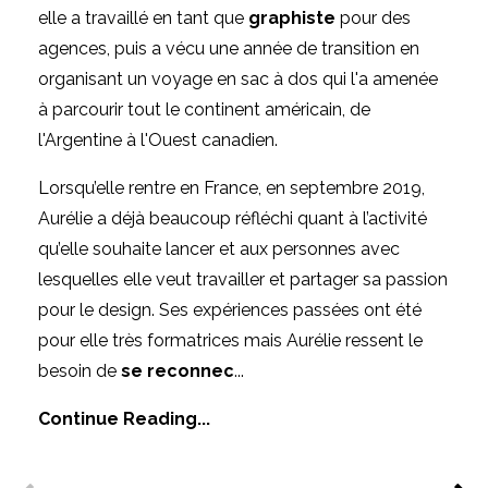
elle a travaillé en tant que
graphiste
pour des
agences, puis a vécu une année de transition en
organisant un voyage en sac à dos qui l'a amenée
à parcourir tout le continent américain, de
l'Argentine à l'Ouest canadien.
Lorsqu’elle rentre en France, en septembre 2019,
Aurélie a déjà beaucoup réfléchi quant à l’activité
qu’elle souhaite lancer et aux personnes avec
lesquelles elle veut travailler et partager sa passion
pour le design. Ses expériences passées ont été
pour elle très formatrices mais Aurélie ressent le
besoin de
se reconnec
...
Continue Reading...