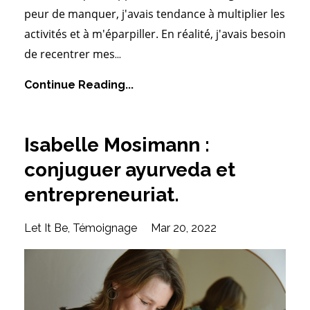
peur de manquer, j'avais tendance à multiplier les
activités et à m'éparpiller. En réalité, j'avais besoin
de recentrer mes
...
Continue Reading...
Isabelle Mosimann :
conjuguer ayurveda et
entrepreneuriat.
Let It Be
Témoignage
Mar 20, 2022