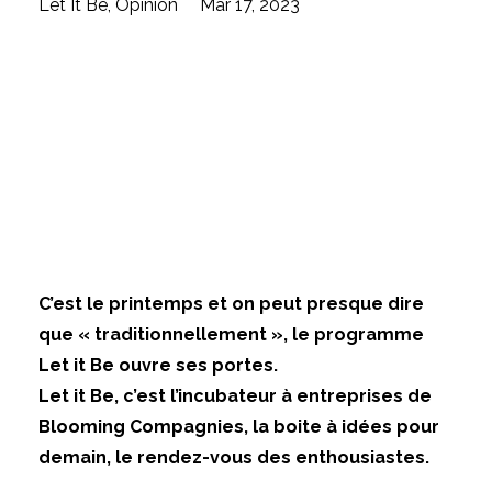
Let It Be
Opinion
Mar 17, 2023
C’est le printemps et on peut presque dire
que « traditionnellement », le programme
Let it Be ouvre ses portes.
Let it Be, c’est l’incubateur à entreprises de
Blooming Compagnies, la boite à idées pour
demain, le rendez-vous des enthousiastes.