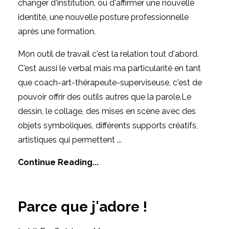
changer d'institution, ou d'affirmer une nouvelle
identité, une nouvelle posture professionnelle
après une formation.
Mon outil de travail c'est la relation tout d'abord.
C'est aussi le verbal mais ma particularité en tant
que coach-art-thérapeute-superviseuse, c'est de
pouvoir offrir des outils autres que la parole.Le
dessin, le collage, des mises en scène avec des
objets symboliques, différents supports créatifs,
artistiques qui permettent ...
Continue Reading...
Parce que j'adore !