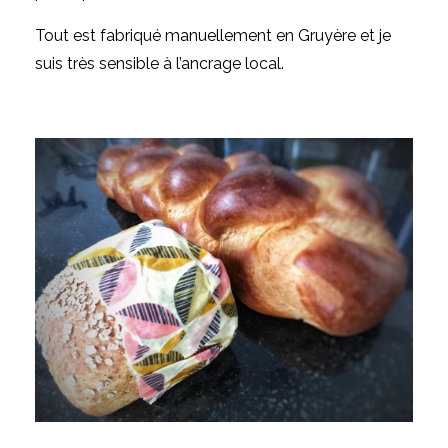
Tout est fabriqué manuellement en Gruyère et je
suis très sensible à l’ancrage local.