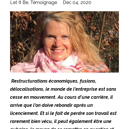
Let It Be
Témoignage
Dec 04, 2020
Restructurations économiques, fusions,
délocalisations, le monde de l'entreprise est sans
cesse en mouvement.
Au cours d'une carrière, il
arrive que l'on doive rebondir après un
licenciement.
Et si le fait de perdre son travail est
rarement bien vécu, il peut également être une