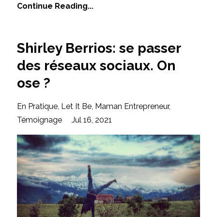
Continue Reading...
Shirley Berrios: se passer
des réseaux sociaux. On
ose ?
En Pratique
Let It Be
Maman Entrepreneur
Témoignage
Jul 16, 2021