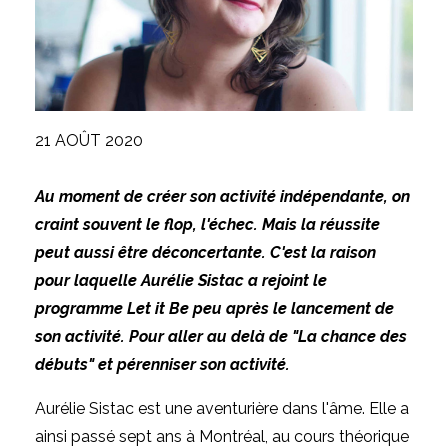
21 AOÛT 2020
Au moment de créer son activité indépendante, on
craint souvent le flop, l'échec.
Mais la réussite
peut aussi être déconcertante.
C'est la raison
pour laquelle Aurélie Sistac a rejoint le
programme Let it Be peu après le lancement de
son activité.
Pour aller au delà de "La chance des
débuts" et pérenniser son activité.
Aurélie Sistac est une aventurière dans l'âme.
Elle a
ainsi passé sept ans à Montréal, au cours théorique