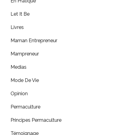
En Pratique
Let It Be
Livres
Maman Entrepreneur
Mampreneur
Medias
Mode De Vie
Opinion
Permaculture
Principes Permaculture
Témoignage