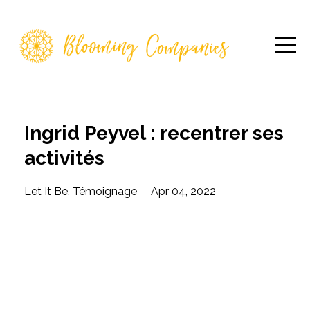
Ingrid Peyvel : recentrer ses
activités
Let It Be
Témoignage
Apr 04, 2022