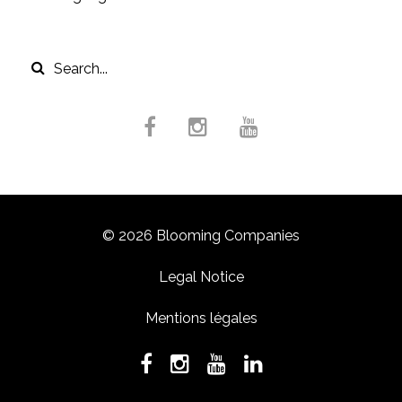
© 2026 Blooming Companies
Legal Notice
Mentions légales