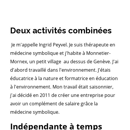
Deux activités combinées
Je m'appelle Ingrid Peyvel. Je suis thérapeute en
médecine symbolique et j'habite à Monnetier-
Mornex, un petit village au dessus de Genève. J'ai
d'abord travaillé dans l'environnement. J'étais
éducatrice à la nature et formatrice en éducation
à l'environnement. Mon travail était saisonnier,
j'ai décidé en 2011 de créer une entreprise pour
avoir un complément de salaire grâce la
médecine symbolique.
Indépendante à temps