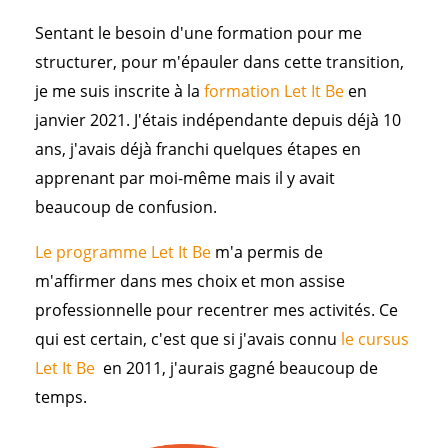
Sentant le besoin d'une formation pour me
structurer, pour m'épauler dans cette transition,
je me suis inscrite à la
formation Let It Be
en
janvier 2021. J'étais indépendante depuis déjà 10
ans, j'avais déjà franchi quelques étapes en
apprenant par moi-même mais il y avait
beaucoup de confusion.
Le programme Let It Be
m'a permis de
m'affirmer dans mes choix et mon assise
professionnelle pour recentrer mes activités. Ce
qui est certain, c'est que si j'avais connu
le cursus
Let It Be
en 2011, j'aurais gagné beaucoup de
temps.