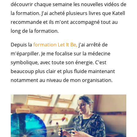
découvrir chaque semaine les nouvelles vidéos de
la formation. J'ai acheté plusieurs livres que Katell
recommande et ils m'ont accompagné tout au
long de la formation.
Depuis la
formation Let It Be
,
j'ai arrêté de
m'éparpiller. Je me focalise sur la médecine
symbolique, avec toute son énergie. C'est
beaucoup plus clair et plus fluide maintenant
notamment au niveau de mon organisation.