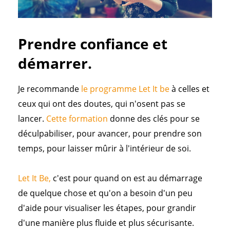
Prendre confiance et
démarrer.
Je recommande
le programme Let It be
à celles et
ceux qui ont des doutes, qui n'osent pas se
lancer.
Cette formation
donne des clés pour se
déculpabiliser, pour avancer, pour prendre son
temps, pour laisser mûrir à l'intérieur de soi.
Let It Be
,
c'est pour quand on est au démarrage
de quelque chose et qu'on a besoin d'un peu
d'aide pour visualiser les étapes, pour grandir
d'une manière plus fluide et plus sécurisante.