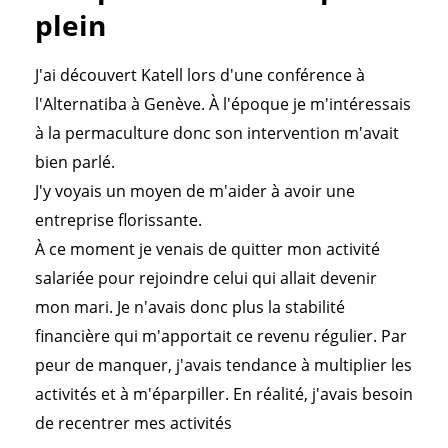
plein
J'ai découvert Katell lors d'une conférence à
l'Alternatiba à Genève. À l'époque je m'intéressais
à la permaculture donc son intervention m'avait
bien parlé.
J'y voyais un moyen de m'aider à avoir une
entreprise florissante.
À ce moment je venais de quitter mon activité
salariée pour rejoindre celui qui allait devenir
mon mari. Je n'avais donc plus la stabilité
financière qui m'apportait ce revenu régulier. Par
peur de manquer, j'avais tendance à multiplier les
activités et à m'éparpiller. En réalité, j'avais besoin
de recentrer mes activités