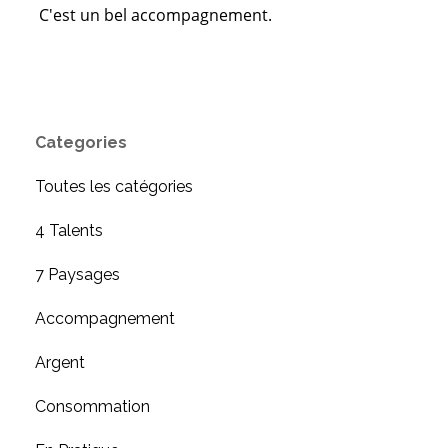
C'est un bel accompagnement.
Categories
Toutes les catégories
4 Talents
7 Paysages
Accompagnement
Argent
Consommation