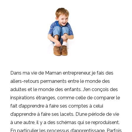
Dans ma vie de
Maman entrepreneur
, je fais des
allers-retours permanents entre le monde des
adultes et le monde des enfants. J’en conçois des
inspirations étranges, comme celle de comparer le
fait d’apprendre à faire ses comptes à celui
d’apprendre à faire ses lacets. D’une période de vie
à une autre, il y a des schémas qui se reproduisent.
En particulier les processus d’apprentissage. Parfois