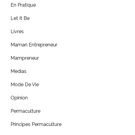
En Pratique
Let It Be
Livres
Maman Entrepreneur
Mampreneur
Medias
Mode De Vie
Opinion
Permaculture
Principes Permaculture