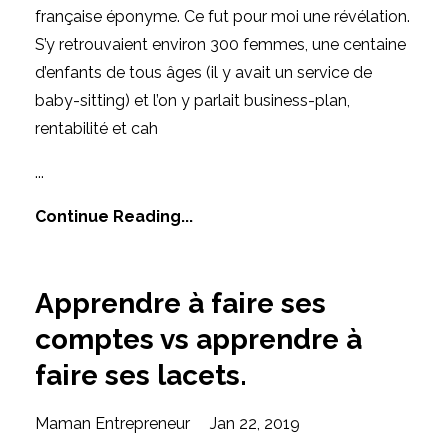
française éponyme. Ce fut pour moi une révélation.
S’y retrouvaient environ 300 femmes, une centaine
d’enfants de tous âges (il y avait un service de
baby-sitting) et l’on y parlait business-plan,
rentabilité et cah
...
Continue Reading...
Apprendre à faire ses
comptes vs apprendre à
faire ses lacets.
Maman Entrepreneur
Jan 22, 2019