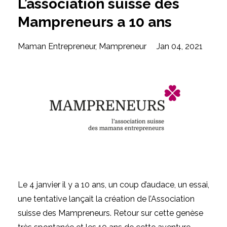
L’association suisse des
Mampreneurs a 10 ans
Maman Entrepreneur
Mampreneur
Jan 04, 2021
Le 4 janvier il y a 10 ans, un coup d’audace, un essai,
une tentative lançait la création de
l’Association
suisse des Mampreneurs
. Retour sur cette genèse