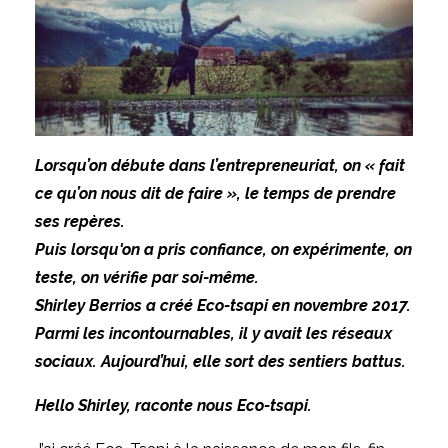
Lorsqu’on débute dans l’entrepreneuriat, on « fait
ce qu’on nous dit de faire », le temps de prendre
ses repères.
Puis lorsqu'on a pris confiance, on expérimente, on
teste, on vérifie par soi-même.
Shirley Berrios a créé Eco-tsapi en novembre 2017.
Parmi les incontournables, il y avait les réseaux
sociaux. Aujourd’hui, elle sort des sentiers battus.
Hello Shirley, raconte nous Eco-tsapi.