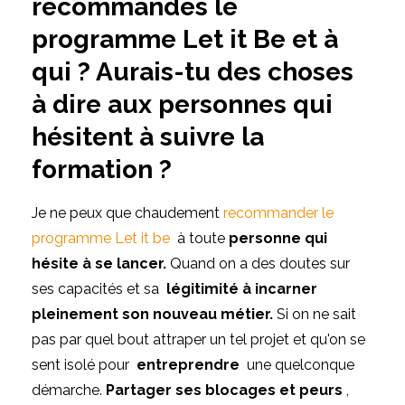
recommandes le
programme Let it Be et à
qui ? Aurais-tu des choses
à dire aux personnes qui
hésitent à suivre la
formation ?
Je ne peux que chaudement
recommander le
programme Let it be
à toute
personne qui
hésite à se lancer.
Quand on a des doutes sur
ses capacités et sa
légitimité à incarner
pleinement son nouveau métier.
Si on ne sait
pas par quel bout attraper un tel projet et qu'on se
sent isolé pour
entreprendre
une quelconque
démarche.
Partager ses blocages et peurs
,