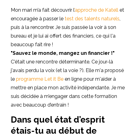
Mon mari m’a fait découvrir l
’
approche de Katell
et
encouragée à passer le
test des talents naturels
,
puis à la rencontrer. Je suis passée la voir à son
bureau et je lui ai offert des financiers, ce qui l'a
beaucoup fait rire !
"Sauvez le monde, mangez un financier !"
C'était une rencontre déterminante. Ce jour-là
j'avais perdu la voix (et la voie ?). Elle m'a proposé
le
programme Let it Be
en ligne pour m'aider à
mettre en place mon activité indépendante. Je me
suis décidée à m’engager dans cette formation
avec beaucoup d’entrain !
Dans quel état d’esprit
étais-tu au début de