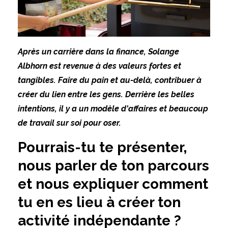
Après un carrière dans la finance, Solange
Albhorn est revenue à des valeurs fortes et
tangibles. Faire du pain et au-delà, contribuer à
créer du lien entre les gens. Derrière les belles
intentions, il y a un modèle d'affaires et beaucoup
de travail sur soi pour oser.
Pourrais-tu te présenter,
nous parler de ton parcours
et nous expliquer comment
tu en es lieu à créer ton
activité indépendante ?