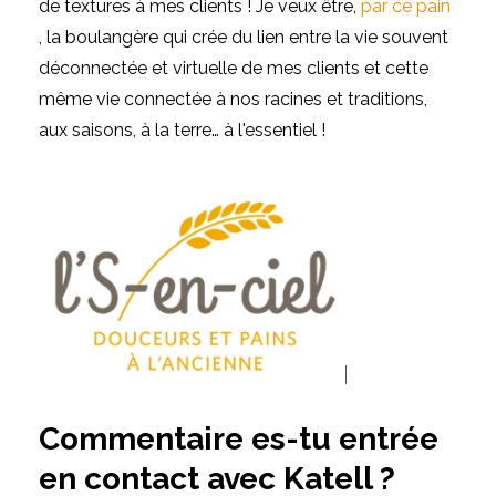
de textures à mes clients !
Je veux être,
par ce pain
, la boulangère qui crée du lien entre la vie souvent
déconnectée et virtuelle de mes clients et cette
même vie connectée à nos racines et traditions,
aux saisons, à la terre… à l'essentiel !
Commentaire es-tu entrée
en contact avec Katell ?