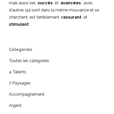
mais aussi ses
succès
et
avancées
, avec
d'autres qui sont dans la même mouvance et se
cherchent, est terriblement
rassurant
et
stimulant
.
Categories
Toutes les catégories
4 Talents
7 Paysages
Accompagnement
Argent