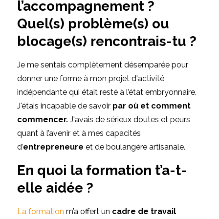
l’accompagnement ?
Quel(s) problème(s) ou
blocage(s) rencontrais-tu ?
Je me sentais complètement désemparée pour
donner une forme à mon projet d'activité
indépendante qui était resté à l’état embryonnaire.
J'étais incapable de savoir
par où et comment
commencer.
J'avais de sérieux doutes et peurs
quant à l’avenir et à mes capacités
d’
entrepreneure
et de boulangère artisanale.
En quoi la formation t’a-t-
elle aidée ?
La formation
m’a offert un
cadre de travail