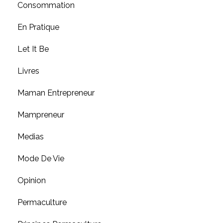
Consommation
En Pratique
Let It Be
Livres
Maman Entrepreneur
Mampreneur
Medias
Mode De Vie
Opinion
Permaculture