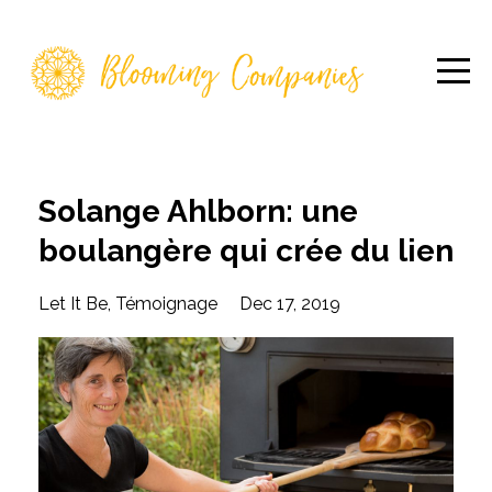
Solange Ahlborn: une
boulangère qui crée du lien
Let It Be
Témoignage
Dec 17, 2019