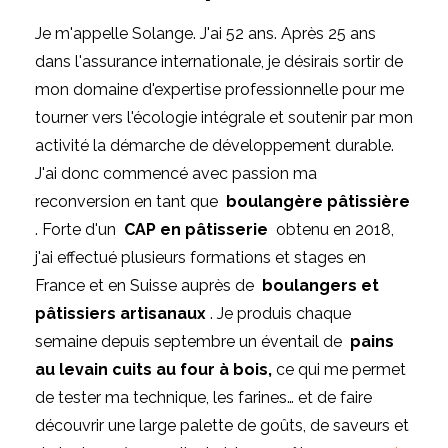
Je m'appelle Solange.
J'ai 52 ans.
Après 25 ans
dans l'assurance internationale, je désirais sortir de
mon domaine d'expertise professionnelle pour me
tourner vers l'écologie intégrale et soutenir par mon
activité la démarche de développement durable.
J'ai donc commencé avec passion ma
reconversion en tant que
boulangère pâtissière
.
Forte d'un
CAP en pâtisserie
obtenu en 2018,
j'ai effectué plusieurs formations et stages en
France et en Suisse auprès de
boulangers et
pâtissiers artisanaux
.
Je produis chaque
semaine depuis septembre un éventail de
pains
au levain cuits au four à bois,
ce qui me permet
de tester ma technique, les farines… et de faire
découvrir une large palette de goûts, de saveurs et