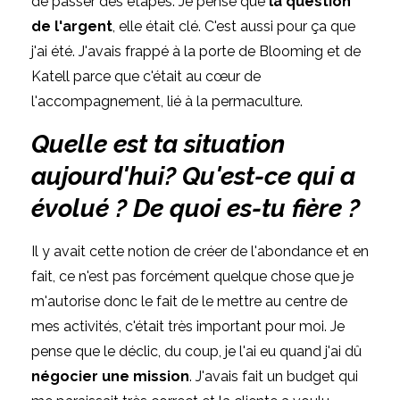
de passer des étapes. Je pense que
la question
de l'argent
, elle était clé. C'est aussi pour ça que
j'ai été. J'avais frappé à la porte de Blooming et de
Katell parce que c'était au cœur de
l'accompagnement, lié à la permaculture.
Quelle est ta situation
aujourd'hui? Qu'est-ce qui a
évolué ? De quoi es-tu fière ?
Il y avait cette notion de créer de l'abondance et en
fait, ce n'est pas forcément quelque chose que je
m'autorise donc le fait de le mettre au centre de
mes activités, c'était très important pour moi. Je
pense que le déclic, du coup, je l'ai eu quand j'ai dû
négocier une mission
. J'avais fait un budget qui