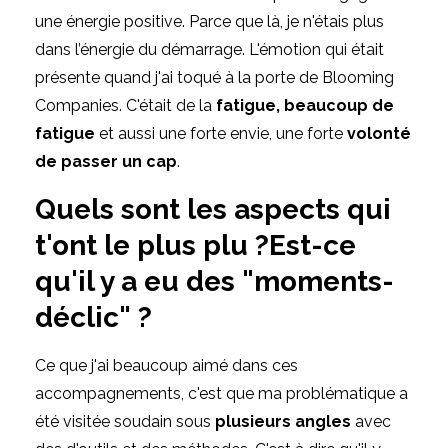
une énergie positive. Parce que là, je n'étais plus
dans l’énergie du démarrage. L'émotion qui était
présente quand j'ai toqué à la porte de Blooming
Companies. C'était de la
fatigue, beaucoup de
fatigue
et aussi une forte envie, une forte
volonté
de passer un cap
.
Quels sont les aspects qui
t'ont le plus plu ?Est-ce
qu'il y a eu des "moments-
déclic" ?
Ce que j'ai beaucoup aimé dans ces
accompagnements, c'est que ma problématique a
été visitée soudain sous
plusieurs angles
avec