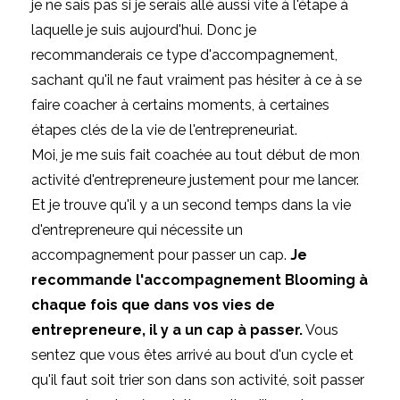
je ne sais pas si je serais allé aussi vite à l'étape à
laquelle je suis aujourd'hui. Donc je
recommanderais ce type d'accompagnement,
sachant qu'il ne faut vraiment pas hésiter à ce à se
faire coacher à certains moments, à certaines
étapes clés de la vie de l'entrepreneuriat.
Moi, je me suis fait coachée au tout début de mon
activité d'entrepreneure justement pour me lancer.
Et je trouve qu'il y a un second temps dans la vie
d'entrepreneure qui nécessite un
accompagnement pour passer un cap.
Je
recommande l'accompagnement Blooming à
chaque fois que dans vos vies de
entrepreneure, il y a un cap à passer.
Vous
sentez que vous êtes arrivé au bout d'un cycle et
qu'il faut soit trier son dans son activité, soit passer