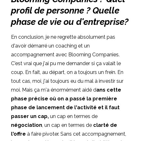
profil de personne ? Quelle
phase de vie ou d'entreprise?
En conclusion, je ne regrette absolument pas
d'avoir démarré un coaching et un
accompagnement avec Blooming Companies.
C'est vrai que j'ai pu me demander si ça valait le
coup. En fait, au départ, on a toujours un frein. En
tout cas, moi, j'ai toujours eu du mal à investir sur
moi. Mais ça m'a énormément aidé d
ans cette
phase précise où on a passé la première
phase de lancement de l'activité et il faut
passer un cap,
un cap en termes de
négociation
, un cap en termes de
clarté de
l'offre
à faire pivoter. Sans cet accompagnement,