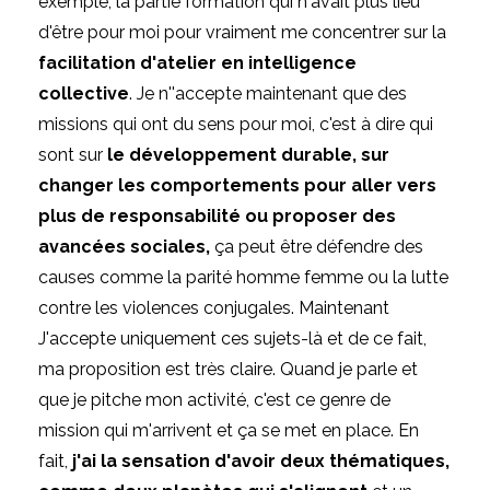
exemple, la partie formation qui n'avait plus lieu
d'être pour moi pour vraiment me concentrer sur la
facilitation d'atelier en intelligence
collective
. Je n''accepte maintenant que des
missions qui ont du sens pour moi, c'est à dire qui
sont sur
le développement durable, sur
changer les comportements pour aller vers
plus de responsabilité ou proposer des
avancées sociales,
ça peut être défendre des
causes comme la parité homme femme ou la lutte
contre les violences conjugales. Maintenant
J'accepte uniquement ces sujets-là et de ce fait,
ma proposition est très claire. Quand je parle et
que je pitche mon activité, c'est ce genre de
mission qui m'arrivent et ça se met en place. En
fait,
j'ai la sensation d'avoir deux thématiques,