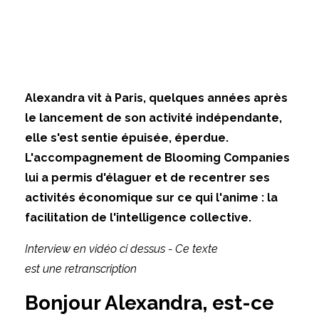
Alexandra vit à Paris, quelques années après
le lancement de son activité indépendante,
elle s'est sentie épuisée, éperdue.
L'accompagnement de Blooming Companies
lui a permis d'élaguer et de recentrer ses
activités économique sur ce qui l'anime : la
facilitation de l'intelligence collective.
Interview en vidéo ci dessus - Ce texte
e
st
une
retranscription
Bonjour Alexandra, est-ce