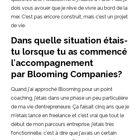
dois vous avouer que je rêve de vivre au bord de la
mer. C'est pas encore construit, mais c'est un projet
de vie.
Dans quelle situation
étais-
tu lorsque tu as
commencé
l
'accompagnement
par
Blooming Companies?
Quand j'ai approché Blooming pour un point
coaching, j'étais dans une phase un peu particulière
de ma vie d’entrepreneure. Ça faisait cinq ans que je
m'étais lancé en freelance et c'est vrai que tout le
début de mon parcours entreprise, j'étais très
fonctionnelle, c'est à dire que j'avais un certain