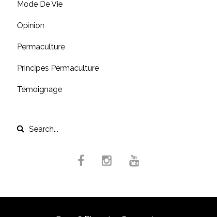
Mode De Vie
Opinion
Permaculture
Principes Permaculture
Témoignage