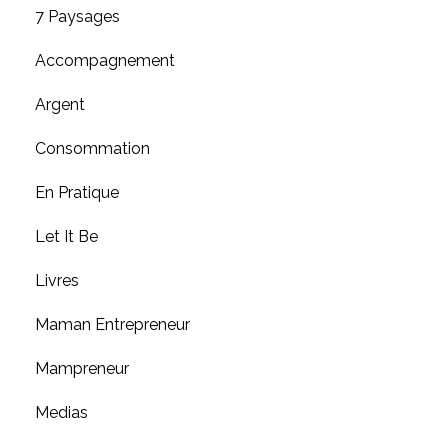
7 Paysages
Accompagnement
Argent
Consommation
En Pratique
Let It Be
Livres
Maman Entrepreneur
Mampreneur
Medias