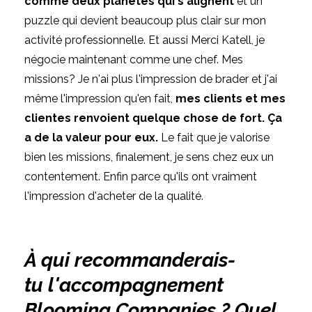
comme deux planètes qui s'alignent
et un
puzzle qui devient beaucoup plus clair sur mon
activité professionnelle. Et aussi Merci Katell, je
négocie maintenant comme une chef. Mes
missions? Je n'ai plus l'impression de brader et j'ai
même l'impression qu'en fait,
mes clients et mes
clientes renvoient quelque chose de fort. Ça
a de la valeur pour eux.
Le fait que je valorise
bien les missions, finalement, je sens chez eux un
contentement. Enfin parce qu'ils ont vraiment
l'impression d'acheter de la qualité.
À qui recommanderais-
tu l'accompagnement
Blooming Companies ? Quel