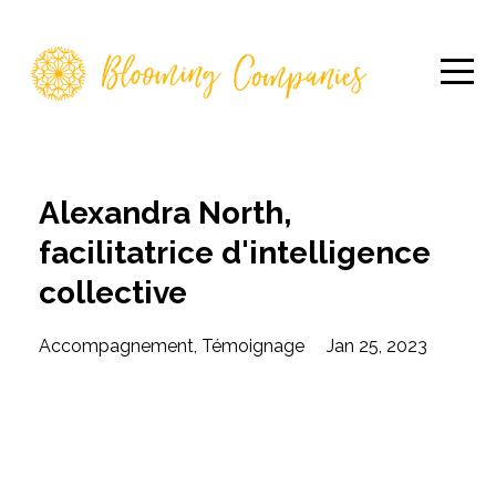
Alexandra North,
facilitatrice d'intelligence
collective
Accompagnement
Témoignage
Jan 25, 2023