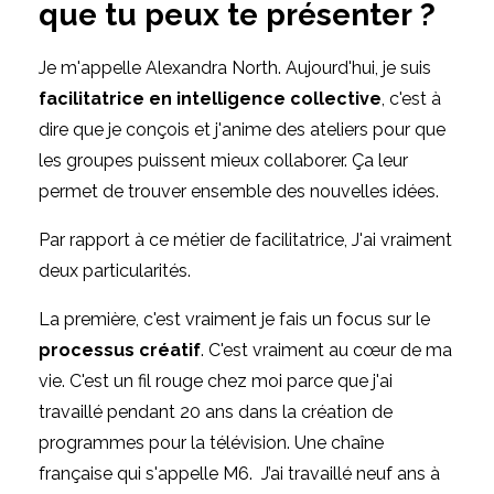
que tu peux te présenter ?
Je m'appelle Alexandra North. Aujourd'hui, je suis
facilitatrice en intelligence collective
, c'est à
dire que je conçois et j'anime des ateliers pour que
les groupes puissent mieux collaborer. Ça leur
permet de trouver ensemble des nouvelles idées.
Par rapport à ce métier de facilitatrice, J'ai vraiment
deux particularités.
La première, c'est vraiment je fais un focus sur le
processus créatif
. C'est vraiment au cœur de ma
vie. C'est un fil rouge chez moi parce que j'ai
travaillé pendant 20 ans dans la création de
programmes pour la télévision. Une chaîne
française qui s'appelle M6.
J’ai travaillé neuf ans à