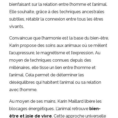
bienfaisant sur la relation entre l’homme et l’animal.
Elle souhaite, grâce à des techniques ancestrales
subtiles, rétablir la connexion entre tous les êtres
vivants.
Convaincue que l’harmonie est la base du bien-être,
Karin propose des soins aux animaux où se mêlent
l’acupressure, le magnétisme et l’expression. Au
moyen de techniques connues depuis des
millénaires, elle tisse un lien entre l’homme et
l’animal. Cela permet de déterminer les
déséquilibres qui habitent l’animal ou sa relation
avec l’homme.
Au moyen de ses mains, Karin Maillard libère les
blocages énergétiques. L’animal retrouve
bien-
être et joie de vivre
. Cette approche universelle