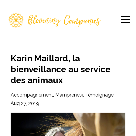
Karin Maillard, la
bienveillance au service
des animaux
Accompagnement
Mampreneur
Témoignage
Aug 27, 2019