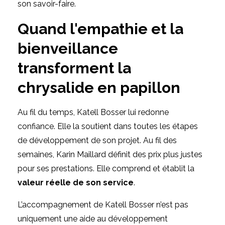
son savoir-faire
.
Quand l'empathie et la
bienveillance
transforment la
chrysalide en papillon
Au fil du temps, Katell Bosser lui redonne
confiance. Elle la soutient dans toutes les étapes
de développement de son projet. Au fil des
semaines,
Karin Maillard
définit des prix plus justes
pour ses prestations. Elle comprend et établit la
valeur réelle de son service
.
L’
accompagnement de Katell Bosser
n’est pas
uniquement une aide au développement