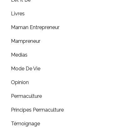
Livres
Maman Entrepreneur
Mampreneur
Medias
Mode De Vie
Opinion
Permaculture
Principes Permaculture
Témoignage