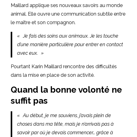
Maillard
applique ses nouveaux savoirs au monde
animal. Elle ouvre une communication subtile entre
le maître et son compagnon.
« Je fais des soins aux animaux. Je les touche
d’une manière particulière pour entrer en contact
avec eux. »
Pourtant
Karin Maillard
rencontre des difficultés
dans la mise en place de son activité.
Quand la bonne volonté ne
suffit pas
« Au début, je me souviens, j’avais plein de
choses dans ma tête, mais je n’arrivais pas à
savoir par où je devais commencer… grâce à