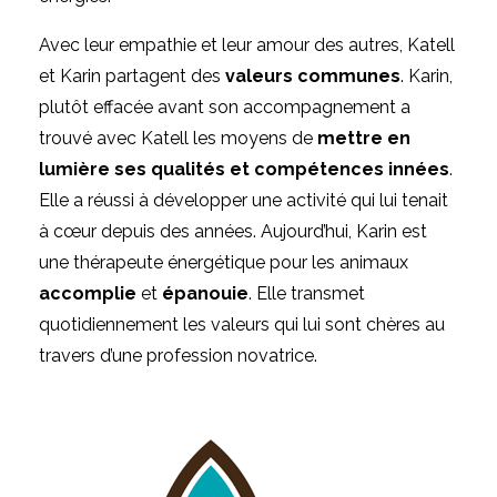
Avec leur empathie et leur amour des autres, Katell
et Karin partagent des
valeurs communes
. Karin,
plutôt effacée avant son accompagnement a
trouvé avec Katell les moyens de
mettre en
lumière ses qualités et compétences innées
.
Elle a réussi à développer une activité qui lui tenait
à cœur depuis des années. Aujourd’hui, Karin est
une thérapeute énergétique pour les animaux
accomplie
et
épanouie
. Elle transmet
quotidiennement les valeurs qui lui sont chères au
travers d’une profession novatrice.