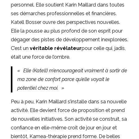
personnel. Elle soutient Karin Maillard dans toutes
ses démarches professionnelles et financières.
Katell Bosser ouvre des perspectives nouvelles.
Elle la pousse au plus profond de son esprit pour
dégager des pistes de développement inexplorées.
C’est un
véritable révélateur
pour celle qui, jadis,
était une force de l’ombre.
« Elle (Katell) m’encourageait vraiment à sortir de
ma zone de confort parce qu’elle voyait le
potentiel chez moi. »
Peu à peu,
Karin Maillard
s’installe dans sa nouvelle
activité. Elle devient force de proposition et prend
de nouvelles initiatives. Son activité se construit, sa
confiance en elle-même croit de jour en jour et
bientôt,
Kamea-thérapie
prend forme. De belles