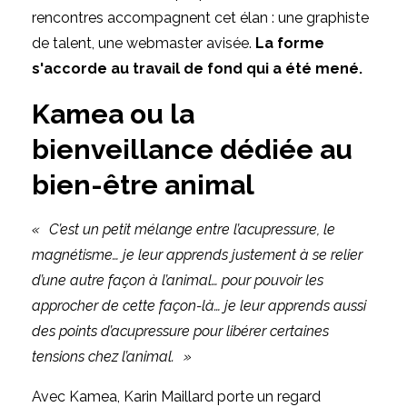
rencontres accompagnent cet élan : une graphiste
de talent, une webmaster avisée.
La forme
s'accorde au travail de fond qui a été mené.
Kamea ou la
bienveillance dédiée au
bien-être animal
« C’est un petit mélange entre l’acupressure, le
magnétisme… je leur apprends justement à se relier
d’une autre façon à l’animal… pour pouvoir les
approcher de cette façon-là… je leur apprends aussi
des points d’acupressure pour libérer certaines
tensions chez l’animal. »
Avec Kamea, Karin Maillard porte un regard