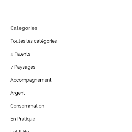
Categories
Toutes les catégories
4 Talents
7 Paysages
Accompagnement
Argent
Consommation
En Pratique
Let It Be