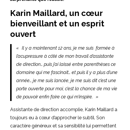
Karin Maillard, un cœur
bienveillant et un esprit
ouvert
« Il y a maintenant 12 ans, je me suis formée à
l’acupressure à côté de mon travail d’assistante
de direction… puis j’ai laissé entre parenthèses ce
domaine qui me fascinait… et puis il y a plus d’une
année… je me suis lancée, je me suis dit c’est une
porte ouverte pour moi, c’est la chance de ma vie
de pouvoir enfin faire ce qui m’inspire. »
Assistante de direction accomplie,
Karin Maillard
a
toujours eu à cœur d’approcher le subtil. Son
caractère généreux et sa sensibilité lui permettent