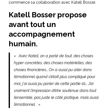
commence sa collaboration avec
Katell Bosser
.
Katell Bosser propose
avant tout un
accompagnement
humain.
« Avec Katell, on a parlé de tout, des choses
hyper concrètes, des choses matérielles, des
choses financières… On a aussi pu aller dans
l’émotionnel quand c’était plus compliqué pour
moi, j'ai aussi pu parler de cette partie-là… J’ai
vraiment l’impression d’être soutenue dans tout
l’ensemble, pas juste le côté pratique, mais aussi
l’émotionnel. »