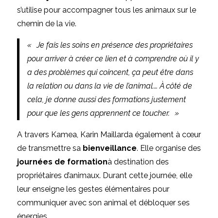
s’utilise pour accompagner tous les animaux sur le
chemin de la vie.
« Je fais les soins en présence des propriétaires
pour arriver à créer ce lien et à comprendre où il y
a des problèmes qui coincent, ça peut être dans
la relation ou dans la vie de l’animal.… À côté de
cela, je donne aussi des formations justement
pour que les gens apprennent ce toucher. »
A travers
Kamea, Karin Maillard
a également à cœur
de transmettre sa
bienveillance
. Elle organise des
journées de formation
à destination des
propriétaires d’animaux. Durant cette journée, elle
leur enseigne les gestes élémentaires pour
communiquer avec son animal et débloquer ses
énergies.