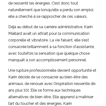
de ressentir les énergies. C’est donc tout
naturellement que lorsqu'elle a perdu son emploi,
elle a cherché à se rapprocher de ces valeurs.
Déjà au début de sa carrière administrative,
Karin
Maillard
avait un attrait pour la communication
corporelle et vibratoire. La vie faisant, elle s’est
consacrée brillamment à sa fonction d'assistante,
avec toutefois la sensation que quelque chose
manquait à son accomplissement personnel.
Une rupture professionnelle devient opportunité et
Karin décide de se consacrer au bien-être des
animaux, de renouer avec l'inspiration ressentie dix
ans plus tôt. Elle se forme aux techniques
alternatives de bien-être. Elle apprend à maîtriser
l’art du toucher et des énergies.
Karin