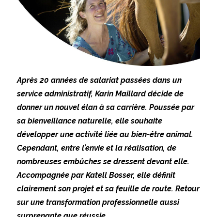
Après 20 années de salariat passées dans un
service administratif, Karin Maillard décide de
donner un nouvel élan à sa carrière. Poussée par
sa bienveillance naturelle, elle souhaite
développer une activité liée au bien-être animal.
Cependant, entre l’envie et la réalisation, de
nombreuses embûches se dressent devant elle.
Accompagnée par
Katell Bosser
, elle définit
clairement son projet et sa feuille de route. Retour
sur une transformation professionnelle aussi
surprenante que réussie.